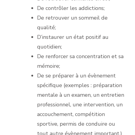
De contrôler les addictions;
De retrouver un sommeil de
qualité;
D’instaurer un état positif au
quotidien;
De renforcer sa concentration et sa
mémoire;
De se préparer à un évènement
spécifique (exemples : préparation
mentale à un examen, un entretien
professionnel, une intervention, un
accouchement, compétition
sportive, permis de conduire ou
tout autre évènement important.)