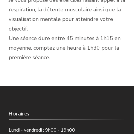
respiration, la détente musculaire ainsi que la
visualisation mentale pour atteindre votre
objectif.
Une séance dure entre 45 minutes à 1h15 en
moyenne, comptez une heure à 1h30 pour la
première séance.
Horaires
Lundi - vendredi : 9h00 - 19h00