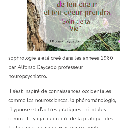
sophrologie a été créé dans les années 1960
par Alfonso Caycedo professeur
neuropsychiatre.
Il s’est inspiré de connaissances occidentales
comme les neurosciences, la phénoménologie,
l’hypnose et d’autres pratiques orientales
comme le yoga ou encore de la pratique des
techniques zen japonaises par exemple.