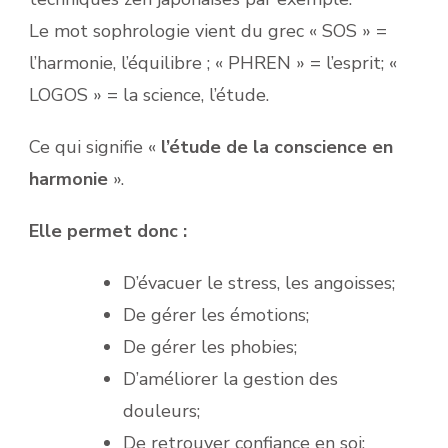
Le mot sophrologie vient du grec « SOS » =
l’harmonie, l’équilibre ; « PHREN » = l’esprit; «
LOGOS » = la science, l’étude.
Ce qui signifie «
l’étude de la conscience en
harmonie
».
Elle permet donc :
D’évacuer le stress, les angoisses;
De gérer les émotions;
De gérer les phobies;
D’améliorer la gestion des
douleurs;
De retrouver confiance en soi;