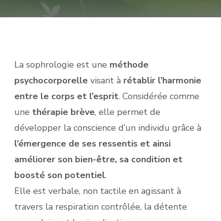
La sophrologie est une
méthode
psychocorporelle
visant à
rétablir l’harmonie
entre le corps et l’esprit
. Considérée comme
une
thérapie brève
, elle permet de
développer la conscience d’un individu grâce à
l’émergence de ses ressentis et ainsi
améliorer son bien-être, sa condition et
boosté son potentiel
.
Elle est verbale, non tactile en agissant à
travers la respiration contrôlée, la détente