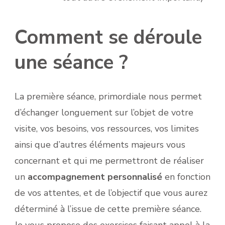
Comment se déroule
une séance ?
La première séance, primordiale nous permet
d’échanger longuement sur l’objet de votre
visite, vos besoins, vos ressources, vos limites
ainsi que d’autres éléments majeurs vous
concernant et qui me permettront de réaliser
un
accompagnement personnalisé
en fonction
de vos attentes, et de l’objectif que vous aurez
déterminé à l’issue de cette première séance.
Je vous propose des exercices faisant appel à la