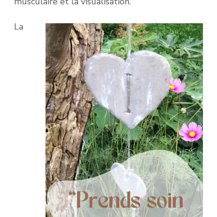
musculaire et la visualisation.
La